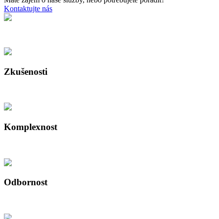
Kontaktujte nás
Zkušenosti
Komplexnost
Odbornost