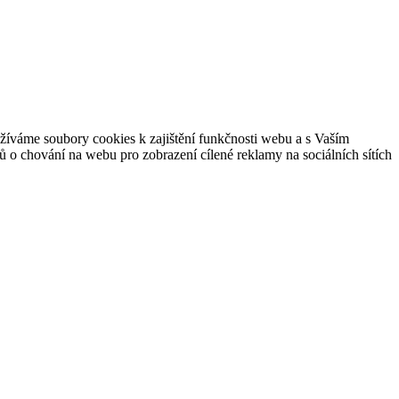
žíváme soubory cookies k zajištění funkčnosti webu a s Vaším
o chování na webu pro zobrazení cílené reklamy na sociálních sítích