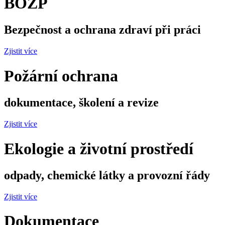
BOZP
Bezpečnost a ochrana zdraví při práci
Zjistit více
Požární ochrana
dokumentace, školení a revize
Zjistit více
Ekologie a životní prostředí
odpady, chemické látky a provozní řády
Zjistit více
Dokumentace