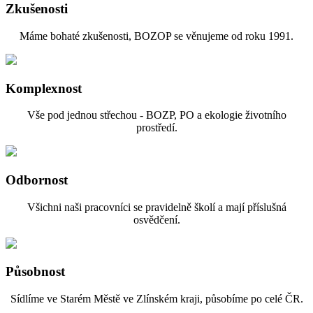
Zkušenosti
Máme bohaté zkušenosti, BOZOP se věnujeme od roku 1991.
Komplexnost
Vše pod jednou střechou - BOZP, PO a ekologie životního
prostředí.
Odbornost
Všichni naši pracovníci se pravidelně školí a mají příslušná
osvědčení.
Působnost
Sídlíme ve Starém Městě ve Zlínském kraji, působíme po celé ČR.